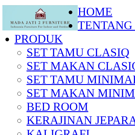
HOME
TENTANG
PRODUK
SET TAMU CLASIQ
SET MAKAN CLASI
SET TAMU MINIMA
SET MAKAN MINIM
BED ROOM
KERAJINAN JEPAR
KALIGRAFI