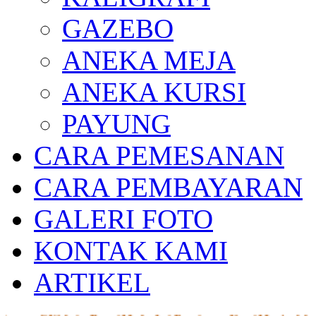
GAZEBO
ANEKA MEJA
ANEKA KURSI
PAYUNG
CARA PEMESANAN
CARA PEMBAYARAN
GALERI FOTO
KONTAK KAMI
ARTIKEL