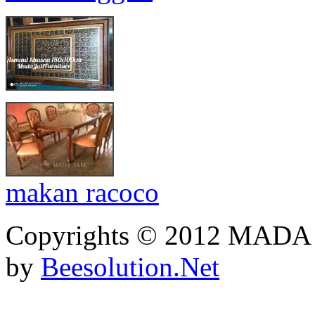
makan racoco
Copyrights © 2012 MADA
by
Beesolution.Net