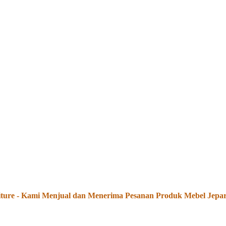
e - Kami Menjual dan Menerima Pesanan Produk Mebel Jepara