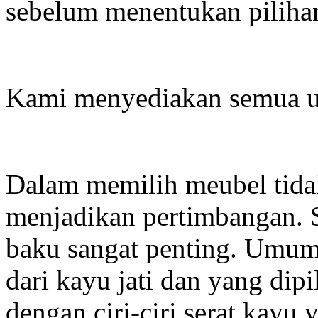
sebelum menentukan piliha
Kami menyediakan semua u
Dalam memilih meubel tida
menjadikan pertimbangan. 
baku sangat penting. Umum
dari kayu jati dan yang dipi
dengan ciri-ciri serat kayu