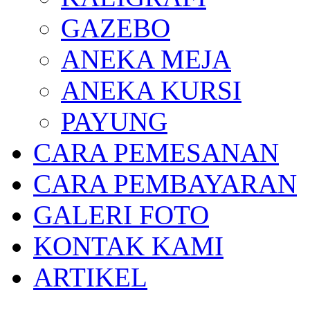
GAZEBO
ANEKA MEJA
ANEKA KURSI
PAYUNG
CARA PEMESANAN
CARA PEMBAYARAN
GALERI FOTO
KONTAK KAMI
ARTIKEL