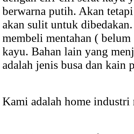
berwarna putih. Akan tetapi 
akan sulit untuk dibedakan
membeli mentahan ( belum d
kayu. Bahan lain yang menj
adalah jenis busa dan kain
Kami adalah home industri 