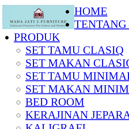
HOME
TENTANG
PRODUK
SET TAMU CLASIQ
SET MAKAN CLASI
SET TAMU MINIMA
SET MAKAN MINIM
BED ROOM
KERAJINAN JEPAR
KALIGRAFI