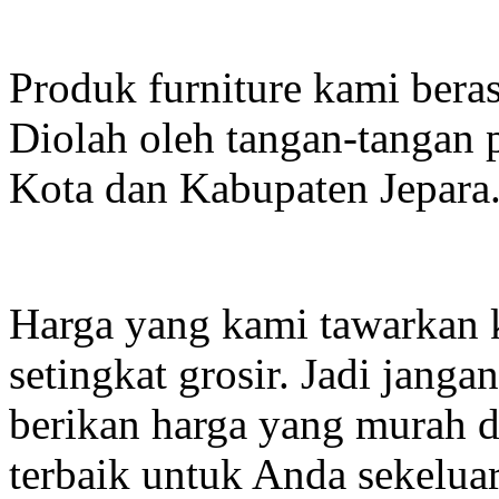
Produk furniture kami beras
Diolah oleh tangan-tangan 
Kota dan Kabupaten Jepara
Harga yang kami tawarkan 
setingkat grosir. Jadi janga
berikan harga yang murah d
terbaik untuk Anda sekelua