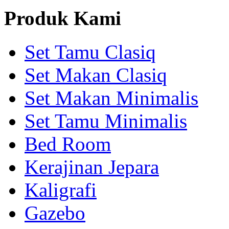
Produk Kami
Set Tamu Clasiq
Set Makan Clasiq
Set Makan Minimalis
Set Tamu Minimalis
Bed Room
Kerajinan Jepara
Kaligrafi
Gazebo