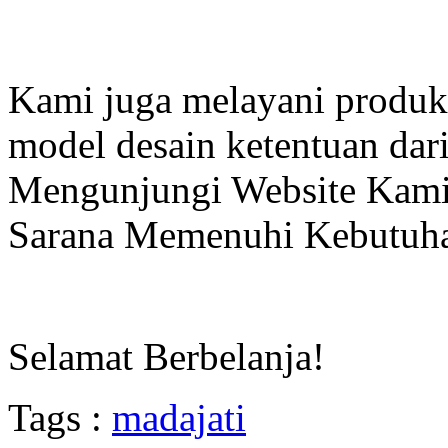
Kami juga melayani produk
model desain ketentuan dar
Mengunjungi Website Kam
Sarana Memenuhi Kebutuha
Selamat Berbelanja!
Tags :
madajati