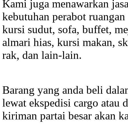
Kami juga menawarkan jasa
kebutuhan perabot ruangan 
kursi sudut, sofa, buffet, m
almari hias, kursi makan, ske
rak, dan lain-lain.
Barang yang anda beli dala
lewat ekspedisi cargo atau
kiriman partai besar akan k