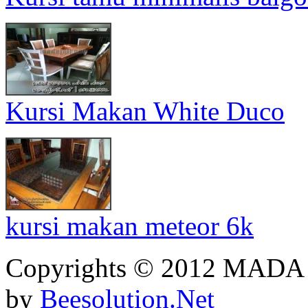
Kursi Makan White Duco
kursi makan meteor 6k
Copyrights © 2012 MADA
by
Beesolution.Net