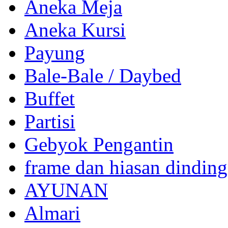
Aneka Meja
Aneka Kursi
Payung
Bale-Bale / Daybed
Buffet
Partisi
Gebyok Pengantin
frame dan hiasan dinding
AYUNAN
Almari