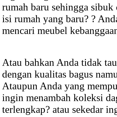
rumah baru sehingga sibuk
isi rumah yang baru? ? And
mencari meubel kebangga
Atau bahkan Anda tidak ta
dengan kualitas bagus namu
Ataupun Anda yang mempuny
ingin menambah koleksi da
terlengkap? atau sekedar in