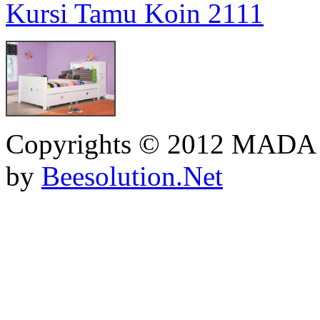
Kursi Tamu Koin 2111
Copyrights © 2012 MADA
by
Beesolution.Net