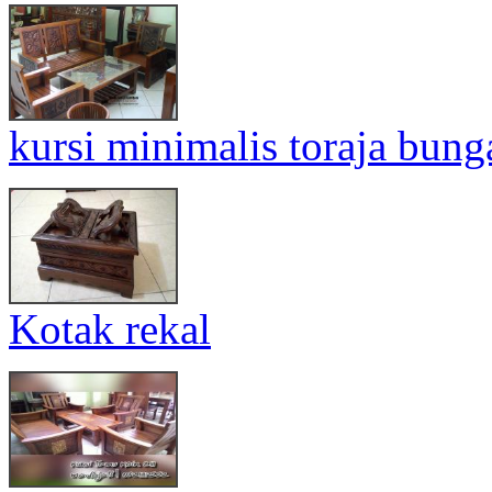
kursi minimalis toraja bung
Kotak rekal