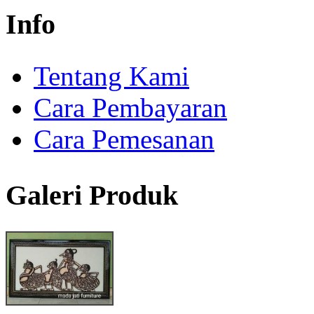
Info
Tentang Kami
Cara Pembayaran
Cara Pemesanan
Galeri Produk