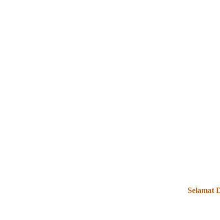
Selamat Dat